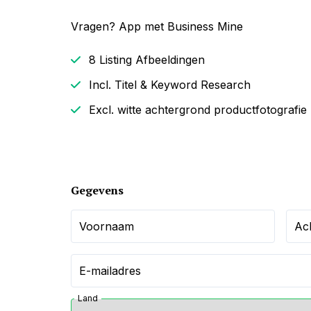
Vragen? 
App met Business Mine
8 Listing Afbeeldingen
Incl. Titel & Keyword Research
Excl. witte achtergrond productfotografie
Gegevens
Voornaam
Ac
E-mailadres
Land